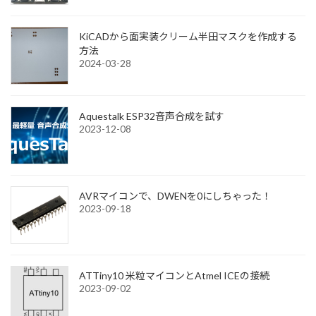
KiCADから面実装クリーム半田マスクを作成する
方法
2024-03-28
Aquestalk ESP32音声合成を試す
2023-12-08
AVRマイコンで、DWENを0にしちゃった！
2023-09-18
ATTiny10 米粒マイコンとAtmel ICEの接続
2023-09-02