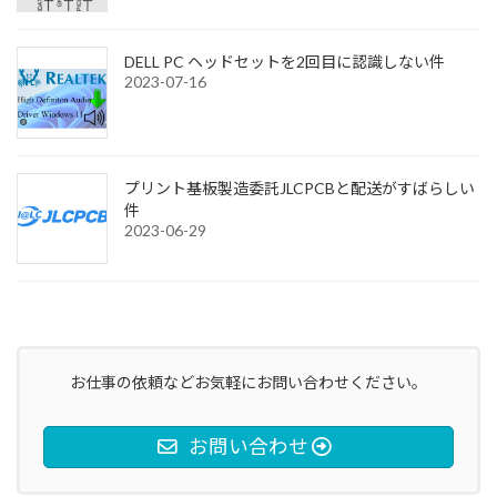
DELL PC ヘッドセットを2回目に認識しない件
2023-07-16
プリント基板製造委託JLCPCBと配送がすばらしい
件
2023-06-29
お仕事の依頼などお気軽にお問い合わせください。
お問い合わせ