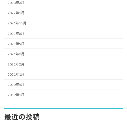
2023年3月
2022年1月
2021年11月
2021年6月
2021年5月
2021年3月
2021年2月
2021年1月
2020年5月
2019年1月
最近の投稿