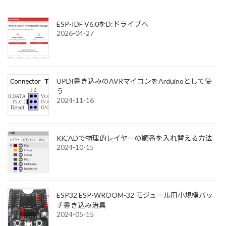
ESP-IDF V6.0をD:ドライブへ
2026-04-27
UPDI書き込みのAVRマイコンをArduinoとして使
う
2024-11-16
KiCADで物理的レイヤーの順番を入れ替える方法
2024-10-15
ESP32 ESP-WROOM-32 モジュール用小規模バッ
チ書き込み治具
2024-05-15