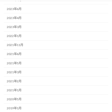
2023年6月
2023年4月
2023年3月
2022年1月
2021年11月
2021年6月
2021年5月
2021年3月
2021年2月
2021年1月
2020年5月
2019年1月