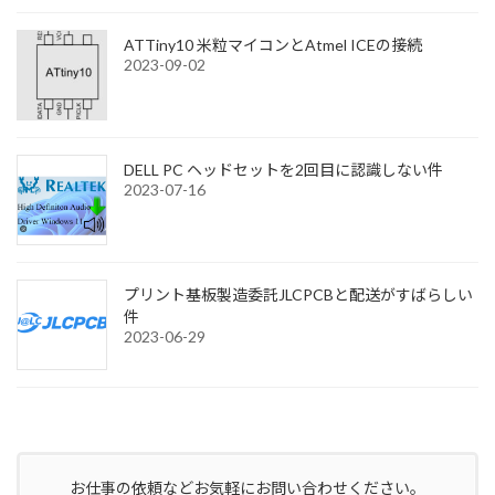
ATTiny10 米粒マイコンとAtmel ICEの接続
2023-09-02
DELL PC ヘッドセットを2回目に認識しない件
2023-07-16
プリント基板製造委託JLCPCBと配送がすばらしい
件
2023-06-29
お仕事の依頼などお気軽にお問い合わせください。