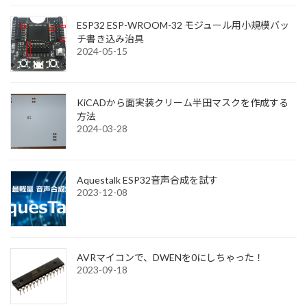
ESP32 ESP-WROOM-32 モジュール用小規模バッ
チ書き込み治具
2024-05-15
KiCADから面実装クリーム半田マスクを作成する
方法
2024-03-28
Aquestalk ESP32音声合成を試す
2023-12-08
AVRマイコンで、DWENを0にしちゃった！
2023-09-18