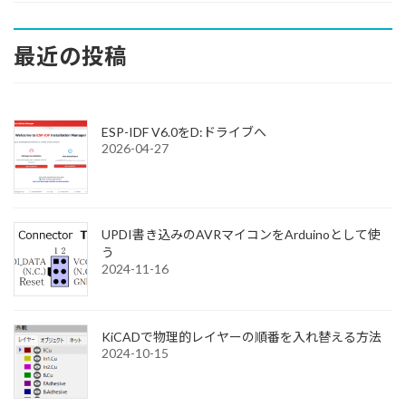
最近の投稿
ESP-IDF V6.0をD:ドライブへ
2026-04-27
UPDI書き込みのAVRマイコンをArduinoとして使
う
2024-11-16
KiCADで物理的レイヤーの順番を入れ替える方法
2024-10-15